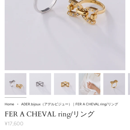
ADER.bijoux（アデルビジュー）｜FER A CHEVAL ring/リング
Home
FER A CHEVAL ring/リング
¥17,600