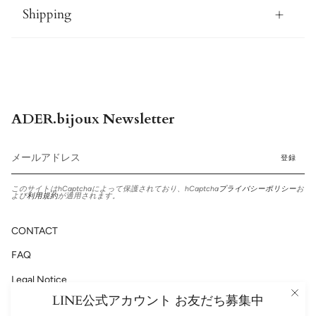
Shipping
ADER.bijoux Newsletter
登録
このサイトはhCaptchaによって保護されており、hCaptcha
プライバシーポリシー
お
よび
利用規約
が適用されます。
CONTACT
FAQ
Legal Notice
LINE公式アカウント お友だち募集中
Privacy Policy