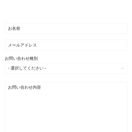
お問い合わせ種別