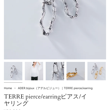
ADER.bijoux（アデルビジュー）｜TERRE pierce/earring
Home
TERRE pierce/earringピアス/イ
ヤリング