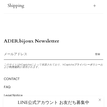
Shipping
ADER.bijoux Newsletter
登録
このサイトはhCaptchaによって保護されており、hCaptcha
プライバシーポリシー
お
よび
利用規約
が適用されます。
CONTACT
FAQ
Legal Notice
LINE公式アカウント お友だち募集中
Privacy Policy