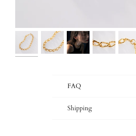
FAQ
Shipping