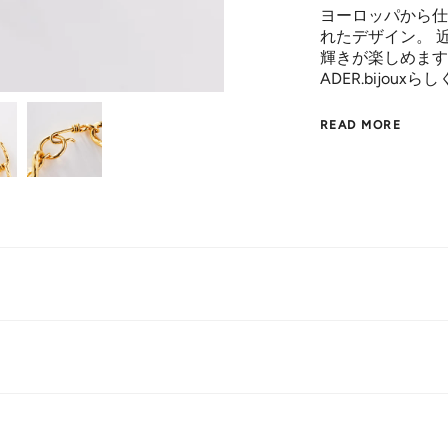
ヨーロッパから仕
れたデザイン。 
輝きが楽しめます
ADER.bijo
READ MORE