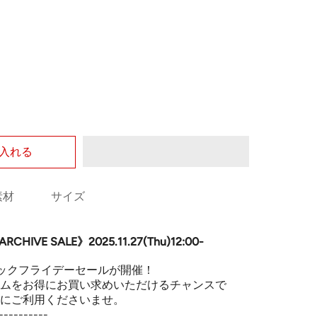
入れる
素材
サイズ
ARCHIVE SALE》
2025.11.27(Thu)12:00-
ックフライデーセールが開催！
ムをお得にお買い求めいただけるチャンスで
にご利用くださいませ。
----------