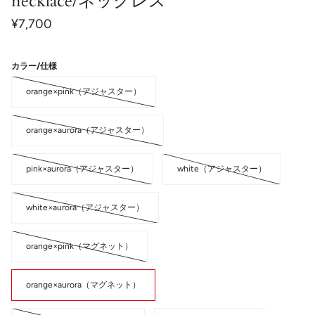
necklace/ネックレス
¥7,700
カラー/仕様
orange×pink（アジャスター）
orange×aurora（アジャスター）
pink×aurora（アジャスター）
white（アジャスター）
white×aurora（アジャスター）
orange×pink（マグネット）
orange×aurora（マグネット）