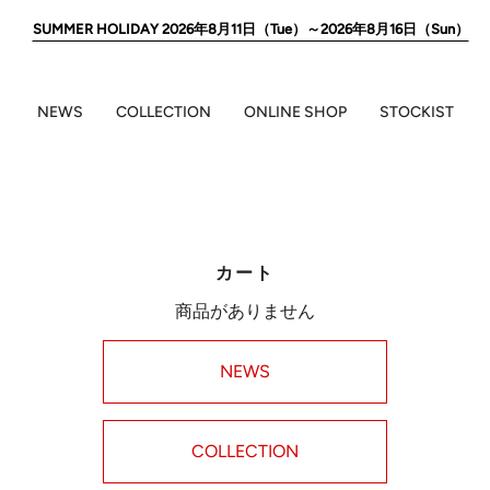
SUMMER HOLIDAY 2026年8月11日（Tue）～2026年8月16日（Sun）
NEWS
COLLECTION
ONLINE SHOP
STOCKIST
カート
商品がありません
NEWS
COLLECTION