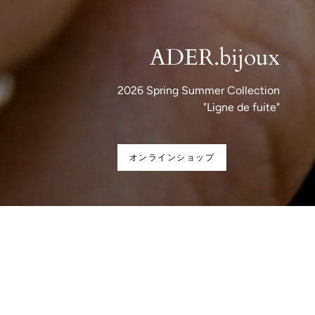
ADER.bijoux
2026 Spring Summer Collection
"Ligne de fuite"
オンラインショップ