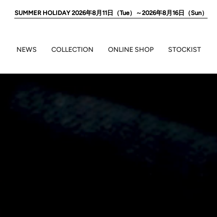
SUMMER HOLIDAY 2026年8月11日（Tue）～2026年8月16日（Sun）
NEWS
COLLECTION
ONLINE SHOP
STOCKIST