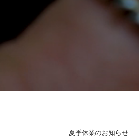
夏季休業のお知らせ