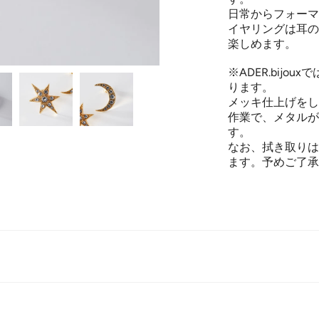
日常からフォーマ
イヤリングは耳の
楽しめます。
※ADER.bij
ります。
メッキ仕上げをし
作業で、メタルが
す。
なお、拭き取りは
ます。予めご了承