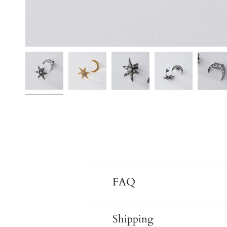
FAQ
Shipping