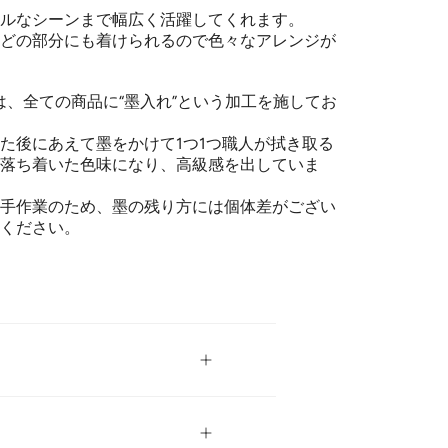
ルなシーンまで幅広く活躍してくれます。
どの部分にも着けられるので色々なアレンジが
ouxでは、全ての商品に“墨入れ”という加工を施してお
た後にあえて墨をかけて1つ1つ職人が拭き取る
落ち着いた色味になり、高級感を出していま
手作業のため、墨の残り方には個体差がござい
ください。