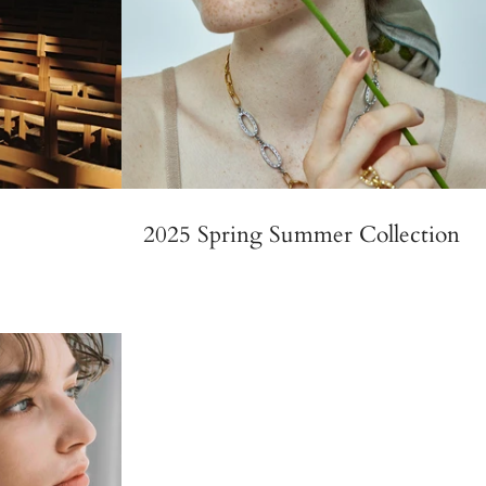
2025 Spring Summer Collection