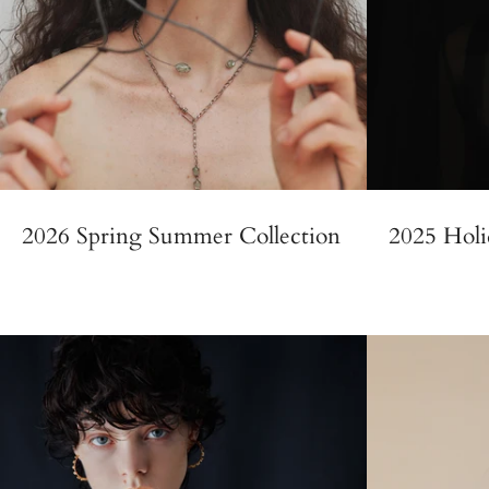
2026 Spring Summer Collection
2025 Holi