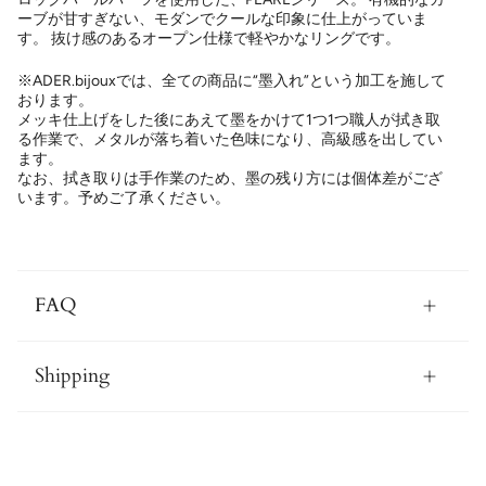
ーブが甘すぎない、モダンでクールな印象に仕上がっていま
す。 抜け感のあるオープン仕様で軽やかなリングです。
※ADER.bijouxでは、全ての商品に“墨入れ”という加工を施して
おります。
メッキ仕上げをした後にあえて墨をかけて1つ1つ職人が拭き取
る作業で、メタルが落ち着いた色味になり、高級感を出してい
ます。
なお、拭き取りは手作業のため、墨の残り方には個体差がござ
います。予めご了承ください。
FAQ
Shipping