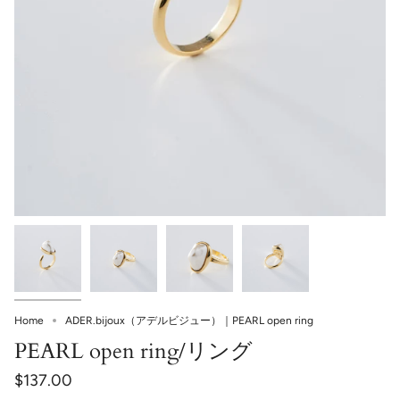
ADER.bijoux（アデルビジュー）｜PEARL open ring
Home
PEARL open ring/リング
$137.00