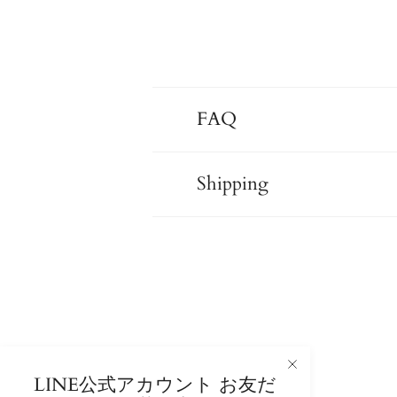
FAQ
Shipping
LINE公式アカウント お友だ