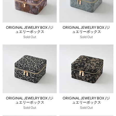
ORIGINAL JEWELRY BOX /ジ
ORIGINAL JEWELRY BOX /ジ
ュエリーボックス
ュエリーボックス
Sold Out
Sold Out
ORIGINAL JEWELRY BOX /ジ
ORIGINAL JEWELRY BOX /ジ
ュエリーボックス
ュエリーボックス
Sold Out
Sold Out