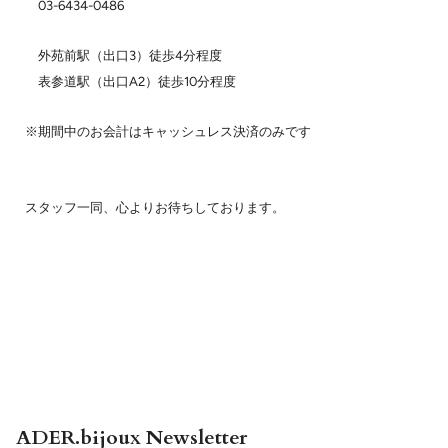
03-6434-0486
外苑前駅（出口3）徒歩4分程度
表参道駅（出口A2）徒歩10分程度
※期間中のお会計はキャッシュレス決済のみです
スタッフ一同、心よりお待ちしております。
ADER.bijoux Newsletter