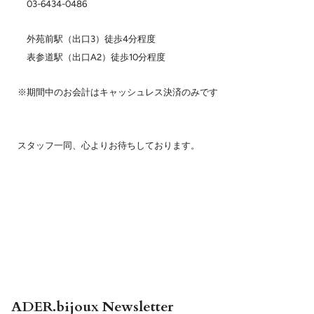
03-6434-0486
外苑前駅（出口3）徒歩4分程度
表参道駅（出口A2）徒歩10分程度
※期間中のお会計はキャッシュレス決済のみです
スタッフ一同、心よりお待ちしております。
ADER.bijoux Newsletter