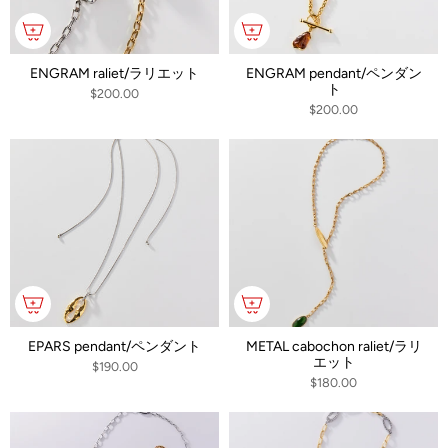
ENGRAM raliet/ラリエット
ENGRAM pendant/ペンダン
ト
$200.00
$200.00
EPARS pendant/ペンダント
METAL cabochon raliet/ラリ
エット
$190.00
$180.00